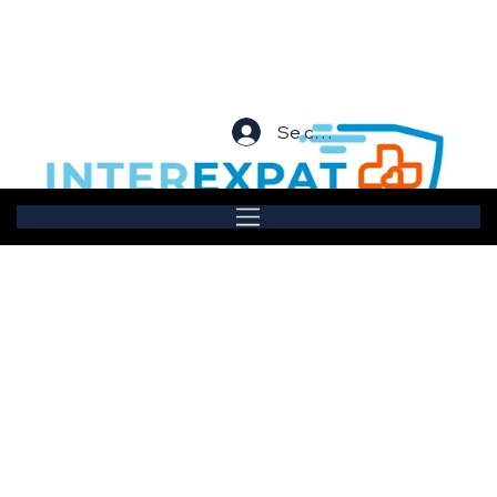
Se connecter