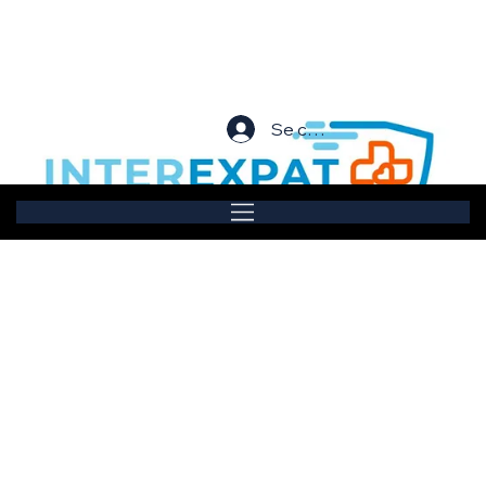
Se connecter