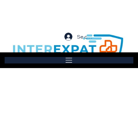
Se connecter