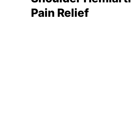
Pain Relief