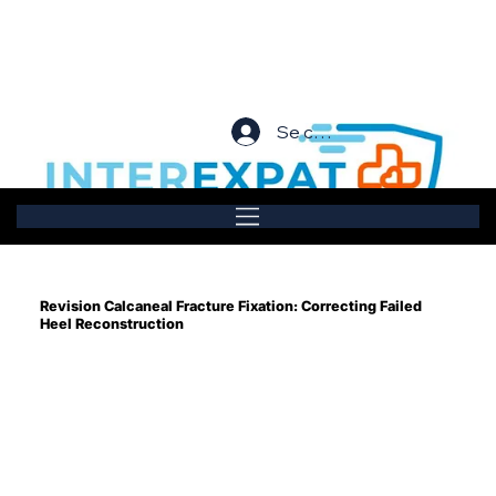
Se connecter
Revision Calcaneal Fracture Fixation: Correcting Failed
Heel Reconstruction